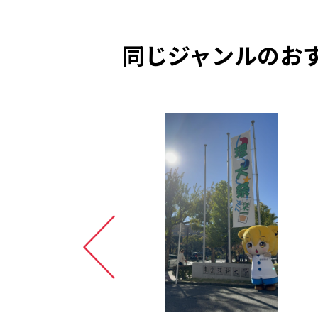
同じジャンルのお