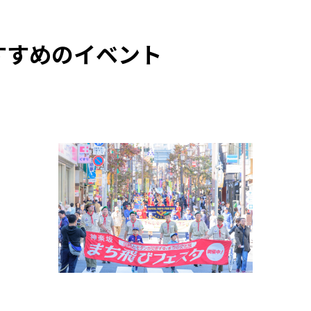
すすめのイベント