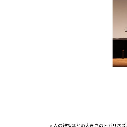
大人の親指ほどの大きさのトガリネズ