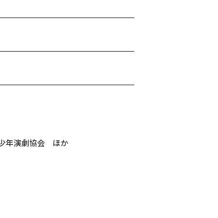
少年演劇協会 ほか