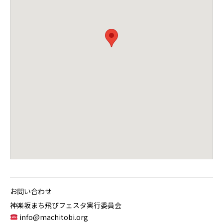
お問い合わせ
神楽坂まち飛びフェスタ実行委員会
info@machitobi.org