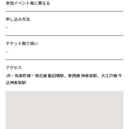
参加イベント毎に異なる
申し込み方法
-
チケット取り扱い
-
アクセス
JR・有楽町線・南北線 飯田橋駅、東西線 神楽坂駅、大江戸線 牛
込神楽坂駅