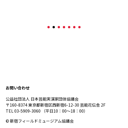
お問い合わせ
公益社団法人 日本芸能実演家団体協議会
〒160-8374 東京都新宿区西新宿6-12-30 芸能花伝舎 2F
TEL 03-5909-3060 （平日10：00～18：00）
© 新宿フィールドミュージアム協議会