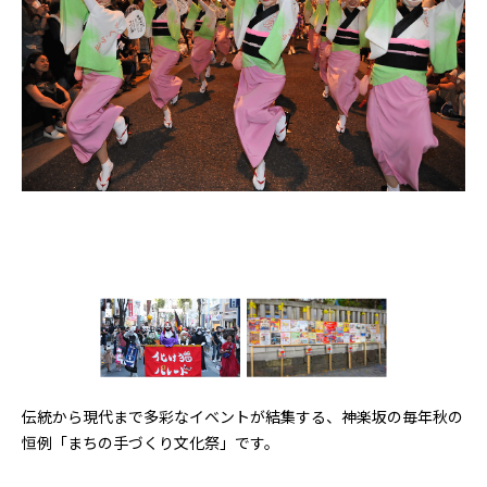
伝統から現代まで多彩なイベントが結集する、神楽坂の毎年秋の
恒例「まちの手づくり文化祭」です。