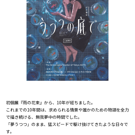
初個展『雨の花束』から、10年が経ちました。
これまでの10年間は、求められる情景や誰かのための物語を全力
で描き続ける、無我夢中の時間でした。
「夢うつつ」のまま、猛スピードで駆け抜けてきたような日々で
す。