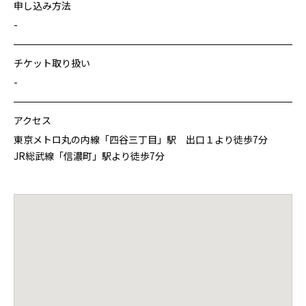
申し込み方法
-
チケット取り扱い
-
アクセス
東京メトロ丸の内線「四谷三丁目」駅 出口１より徒歩7分
JR総武線「信濃町」駅より徒歩7分