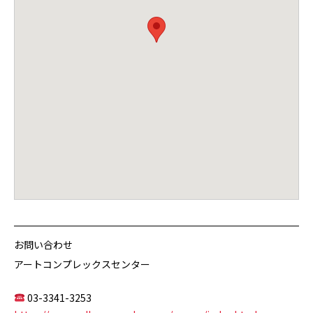
お問い合わせ
アートコンプレックスセンター
03-3341-3253