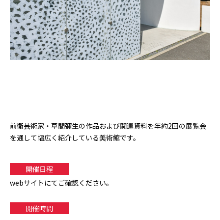
前衛芸術家・草間彌生の作品および関連資料を年約2回の展覧会
を通して幅広く紹介している美術館です。
開催日程
webサイトにてご確認ください。
開催時間