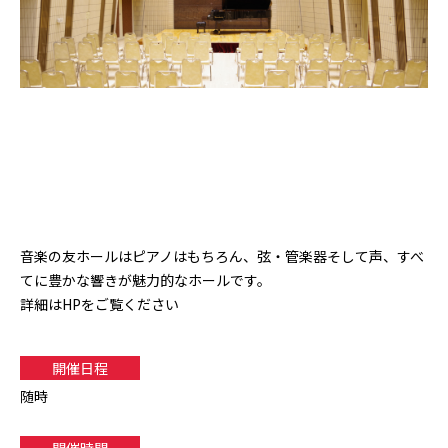
音楽の友ホールはピアノはもちろん、弦・管楽器そして声、すべ
てに豊かな響きが魅力的なホールです。
詳細はHPをご覧ください
開催日程
随時
開催時間