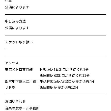
料金
公演によります
申し込み方法
公演によります
チケット取り扱い
-
アクセス
東京メトロ東西線 ：神楽坂駅1番出口から徒歩約1分
飯田橋駅B3出口から徒歩約11分
都営地下鉄大江戸線：牛込神楽坂駅A3出口から徒歩約7分
ＪＲ線 ：飯田橋駅から徒歩約12分
お問い合わせ
音楽の友ホール事務所