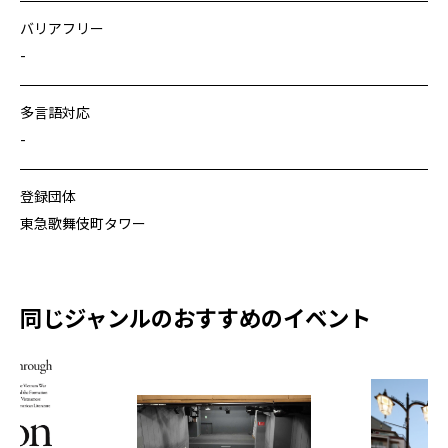
バリアフリー
-
多言語対応
-
登録団体
東急歌舞伎町タワー
同じジャンルのおすすめのイベント