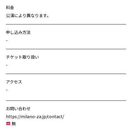
料金
公演により異なります。
申し込み方法
-
チケット取り扱い
-
アクセス
-
お問い合わせ
https://milano-za.jp/contact/
無