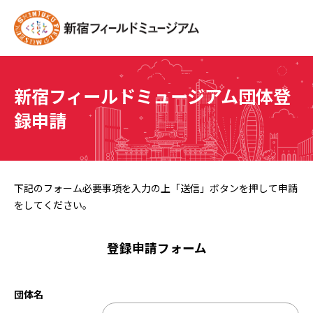
新宿フィールドミュージアム団体登
録申請
下記のフォーム必要事項を入力の上「送信」ボタンを押して申請
をしてください。
登録申請フォーム
団体名