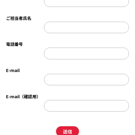
ご担当者氏名
電話番号
E-mail
E-mail（確認用）