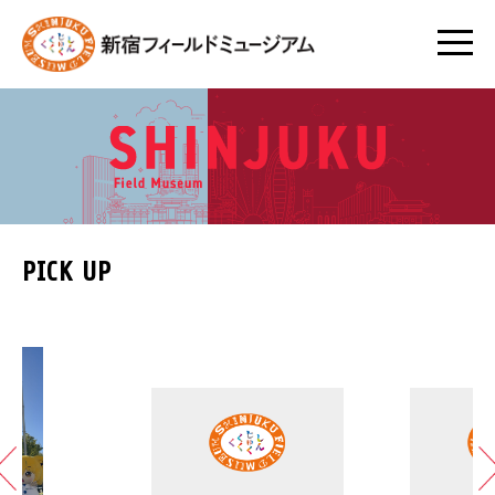
PICK UP