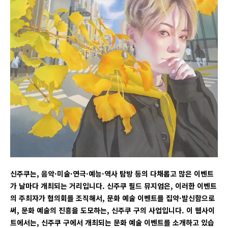
신주쿠는, 음악·미술·연극·예능·역사 탐방 등의 다채롭고 많은 이벤트
가 날마다 개최되는 거리입니다. 신주쿠 필드 뮤지엄은, 이러한 이벤트
의 주최자가 협의회를 조직해서, 문화 예술 이벤트를 집약·발신함으로
써, 문화 예술의 진흥을 도모하는, 신주쿠 구의 사업입니다. 이 웹사이
트에서는, 신주쿠 구에서 개최되는 문화 예술 이벤트를 소개하고 있습