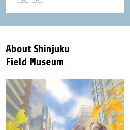
About Shinjuku
Field Museum