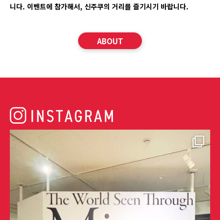
니다. 이벤트에 참가해서, 신주쿠의 거리를 즐기시기 바랍니다.
ABOUT