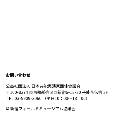
お問い合わせ
公益社団法人 日本芸能実演家団体協議会
〒160-8374 東京都新宿区西新宿6-12-30 芸能花伝舎 2F
TEL 03-5909-3060 （平日10：00～18：00）
© 新宿フィールドミュージアム協議会