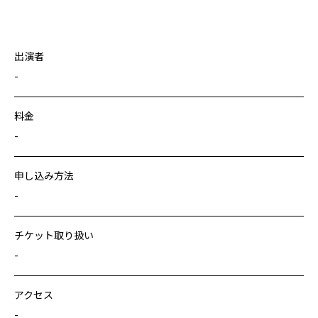
出演者
-
料金
-
申し込み方法
-
チケット取り扱い
-
アクセス
-