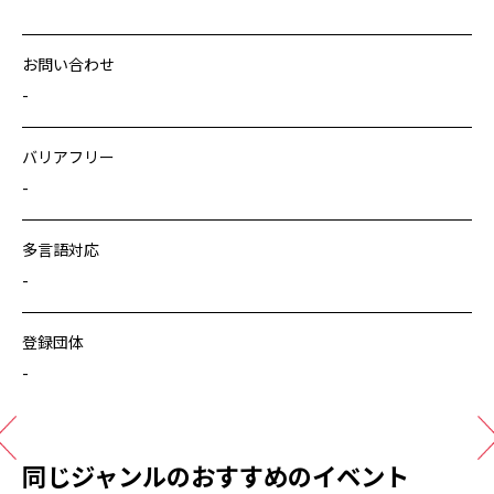
お問い合わせ
-
バリアフリー
-
多言語対応
-
登録団体
-
同じジャンルのおすすめのイベント