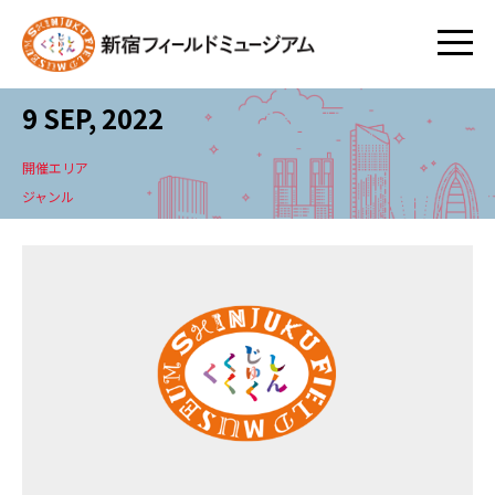
9 SEP, 2022
開催エリア
ジャンル