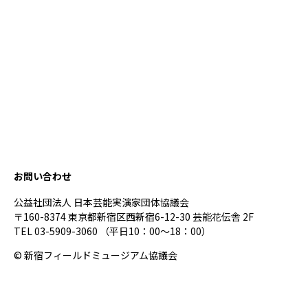
お問い合わせ
公益社団法人 日本芸能実演家団体協議会
〒160-8374 東京都新宿区西新宿6-12-30 芸能花伝舎 2F
TEL 03-5909-3060 （平日10：00～18：00）
© 新宿フィールドミュージアム協議会