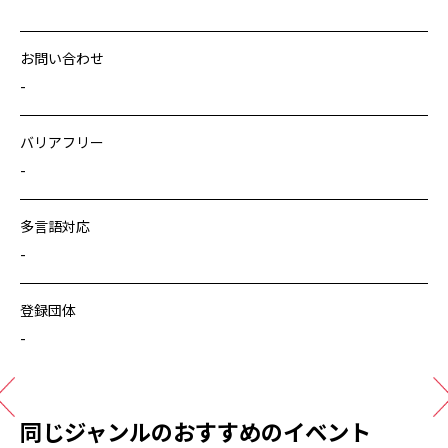
お問い合わせ
-
バリアフリー
-
多言語対応
-
登録団体
-
同じジャンルのおすすめのイベント