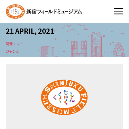
21 APRIL, 2021
開催エリア
ジャンル