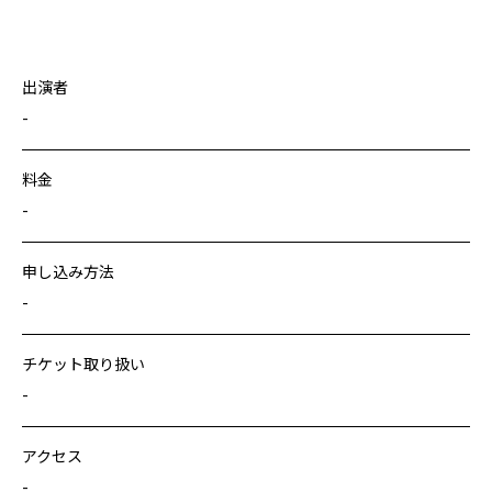
出演者
-
料金
-
申し込み方法
-
チケット取り扱い
-
アクセス
-