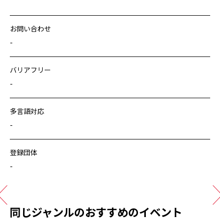
お問い合わせ
-
バリアフリー
-
多言語対応
-
登録団体
-
同じジャンルのおすすめのイベント