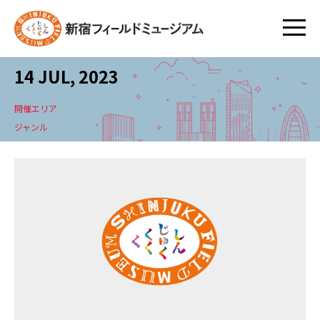
14 JUL, 2023
開催エリア
ジャンル