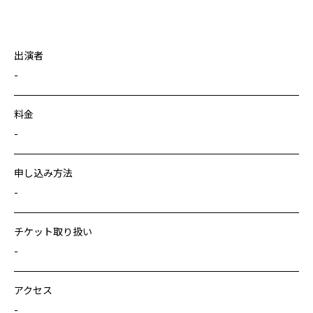
出演者
-
料金
-
申し込み方法
-
チケット取り扱い
-
アクセス
-