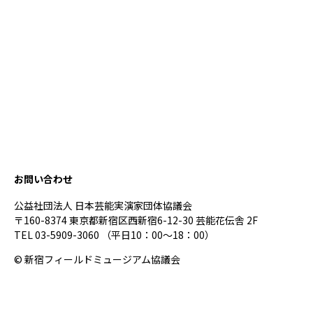
お問い合わせ
公益社団法人 日本芸能実演家団体協議会
〒160-8374 東京都新宿区西新宿6-12-30 芸能花伝舎 2F
TEL 03-5909-3060 （平日10：00～18：00）
© 新宿フィールドミュージアム協議会