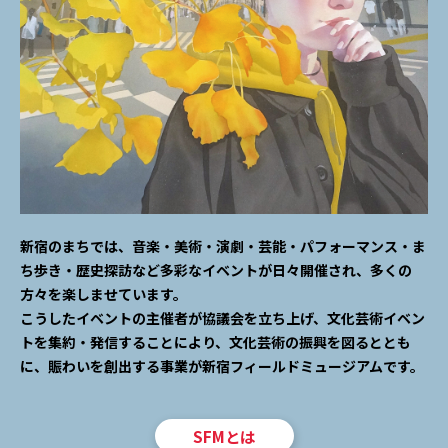
新宿のまちでは、音楽・美術・演劇・芸能・パフォーマンス・ま
ち歩き・歴史探訪など多彩なイベントが日々開催され、多くの
方々を楽しませています。
こうしたイベントの主催者が協議会を立ち上げ、文化芸術イベン
トを集約・発信することにより、文化芸術の振興を図るととも
に、賑わいを創出する事業が新宿フィールドミュージアムです。
SFMとは