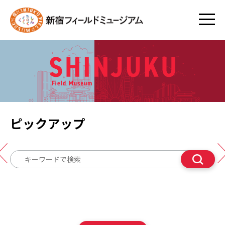
ピックアップ