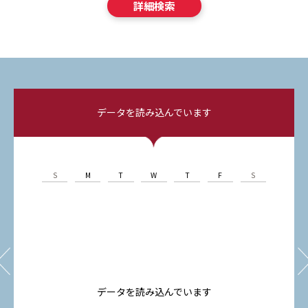
詳細検索
データを読み込んでいます
S
M
T
W
T
F
S
データを読み込んでいます