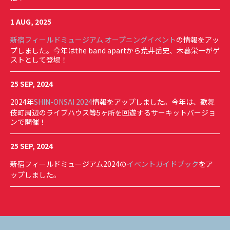
1 AUG, 2025
新宿フィールドミュージアム オープニングイベント
の情報をアッ
プしました。今年はthe band apartから荒井岳史、木暮栄一がゲ
ストとして登場！
25 SEP, 2024
2024年
SHIN-ONSAI 2024
情報をアップしました。今年は、歌舞
伎町周辺のライブハウス等5ヶ所を回遊するサーキットバージョ
ンで開催！
25 SEP, 2024
新宿フィールドミュージアム2024の
イベントガイドブック
をア
ップしました。