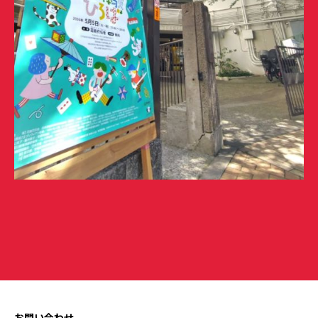
お問い合わせ