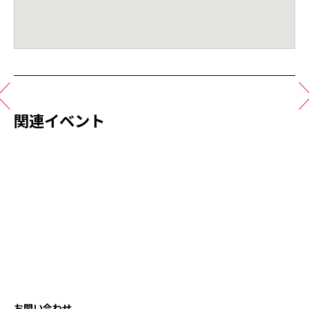
関連イベント
お問い合わせ