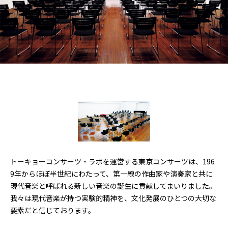
トーキョーコンサーツ・ラボを運営する東京コンサーツは、196
9年からほぼ半世紀にわたって、第一線の作曲家や演奏家と共に
現代音楽と呼ばれる新しい音楽の誕生に貢献してまいりました。
我々は現代音楽が持つ実験的精神を、文化発展のひとつの大切な
要素だと信じております。