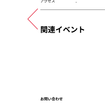
アクセス
-
関連イベント
お問い合わせ