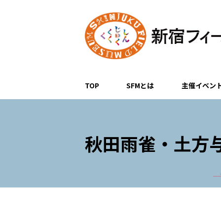
TOP
SFMとは
主催イベン
秋田雨雀・土方