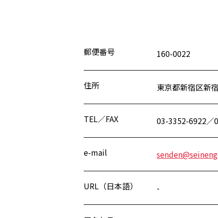
郵便番号
160-0022
住所
東京都新宿区新宿2
TEL／FAX
03-3352-6922／0
e-mail
senden@seinenge
URL（日本語）
-