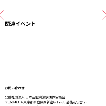
関連イベント
お問い合わせ
公益社団法人 日本芸能実演家団体協議会
〒160-8374 東京都新宿区西新宿6-12-30 芸能花伝舎 2F