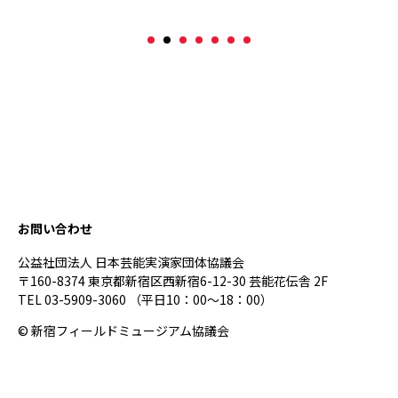
お問い合わせ
公益社団法人 日本芸能実演家団体協議会
〒160-8374 東京都新宿区西新宿6-12-30 芸能花伝舎 2F
TEL 03-5909-3060 （平日10：00～18：00）
© 新宿フィールドミュージアム協議会