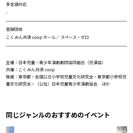
多言語対応
-
登録団体
こくみん共済 coop ホール／ スペース・ゼロ
主催：日本児童・青少年演劇劇団協同組合（児演協）
共催：こくみん共済 coop
後援：東京都・全国公立小学校児童文化研究会・東京都小学校児
童文化研究会・（公社）日本児童青少年演劇協会 ほか
同じジャンルのおすすめのイベント