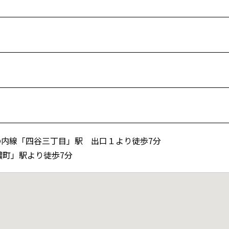
内線「四谷三丁目」駅 出口１より徒歩7分
濃町」駅より徒歩7分