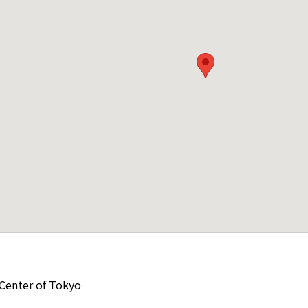
Center of Tokyo