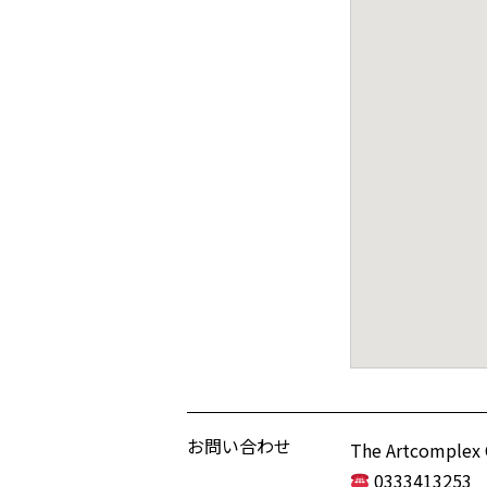
お問い合わせ
The Artcomplex 
0333413253