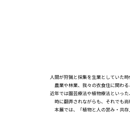
人間が狩猟と採集を生業としていた時
農業や林業、我々の衣食住に関わる
近年では園芸療法や植物療法といった
時に翻弄されながらも、それでも尚
本展では、「植物と人の営み・共存」