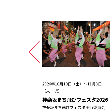
2026年10月10日（土）～11月3日
（火・祝）
 通常公
神楽坂まち飛びフェスタ2026
念館
神楽坂まち飛びフェスタ実行委員会