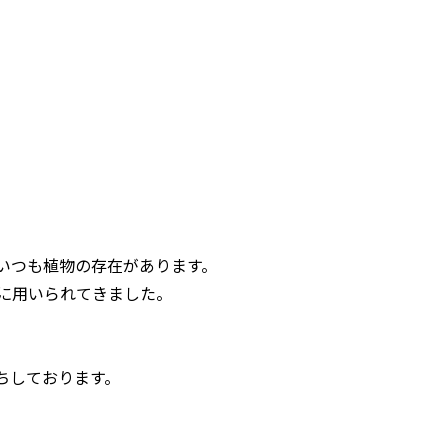
いつも植物の存在があります。
に用いられてきました。
ちしております。