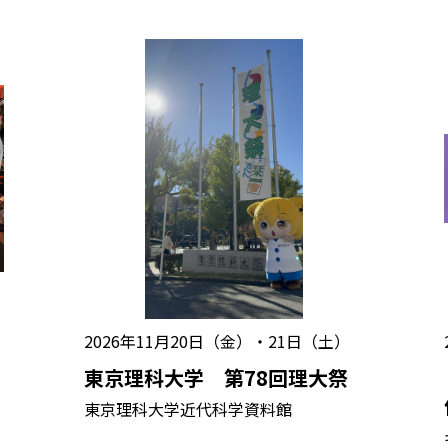
2026年11月20日（金）・21日（土）
2
（
東京理科大学 第78回理大祭
東京理科大学近代科学資料館
ギ