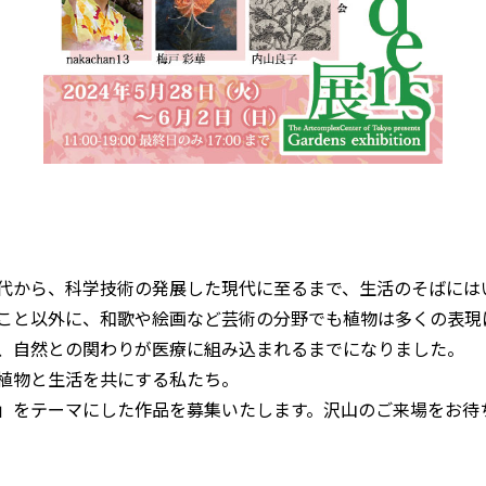
代から、科学技術の発展した現代に至るまで、生活のそばには
こと以外に、和歌や絵画など芸術の分野でも植物は多くの表現
、自然との関わりが医療に組み込まれるまでになりました。
植物と生活を共にする私たち。
をテーマにした作品を募集いたします。沢山のご来場をお待